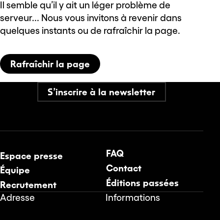
Il semble qu’il y ait un léger problème de
serveur... Nous vous invitons à revenir dans
quelques instants ou de rafraîchir la page.
Rafraîchir la page
S’inscrire à la newsletter
FAQ
Espace presse
Contact
Équipe
Éditions passées
Recrutement
Adresse
Informations