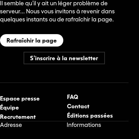
Il semble qu’il y ait un léger problème de
serveur... Nous vous invitons à revenir dans
quelques instants ou de rafraîchir la page.
Rafraîchir la page
S’inscrire à la newsletter
FAQ
Espace presse
Contact
Équipe
Éditions passées
Recrutement
Adresse
Informations