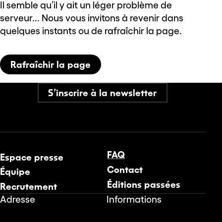
Il semble qu’il y ait un léger problème de
serveur... Nous vous invitons à revenir dans
quelques instants ou de rafraîchir la page.
Rafraîchir la page
S’inscrire à la newsletter
FAQ
Espace presse
Contact
Équipe
Éditions passées
Recrutement
Adresse
Informations