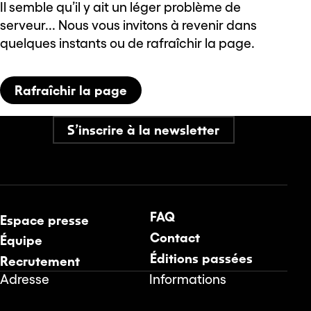
Il semble qu’il y ait un léger problème de
serveur... Nous vous invitons à revenir dans
quelques instants ou de rafraîchir la page.
Rafraîchir la page
S’inscrire à la newsletter
FAQ
Espace presse
Contact
Équipe
Éditions passées
Recrutement
Adresse
Informations