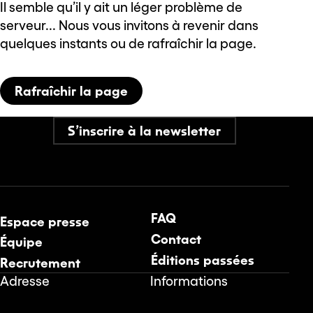
Il semble qu’il y ait un léger problème de
serveur... Nous vous invitons à revenir dans
quelques instants ou de rafraîchir la page.
Rafraîchir la page
S’inscrire à la newsletter
FAQ
Espace presse
Contact
Équipe
Éditions passées
Recrutement
Adresse
Informations