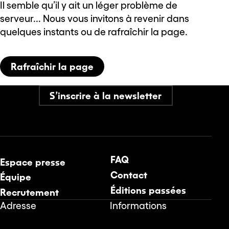
Il semble qu’il y ait un léger problème de
serveur... Nous vous invitons à revenir dans
quelques instants ou de rafraîchir la page.
Rafraîchir la page
S’inscrire à la newsletter
FAQ
Espace presse
Contact
Équipe
Éditions passées
Recrutement
Adresse
Informations