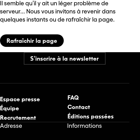
Il semble qu’il y ait un léger problème de
serveur... Nous vous invitons à revenir dans
quelques instants ou de rafraîchir la page.
Rafraîchir la page
S’inscrire à la newsletter
FAQ
Espace presse
Contact
Équipe
Éditions passées
Recrutement
Adresse
Informations