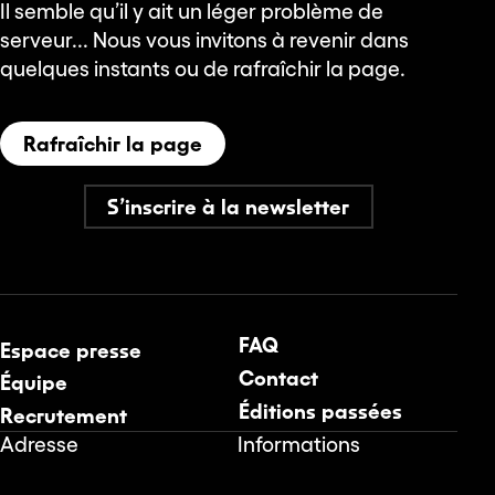
Il semble qu’il y ait un léger problème de
serveur... Nous vous invitons à revenir dans
quelques instants ou de rafraîchir la page.
Rafraîchir la page
S’inscrire à la newsletter
FAQ
Espace presse
Contact
Équipe
Éditions passées
Recrutement
Adresse
Informations