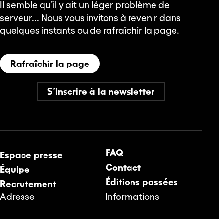
Il semble qu’il y ait un léger problème de
serveur... Nous vous invitons à revenir dans
quelques instants ou de rafraîchir la page.
Rafraîchir la page
S’inscrire à la newsletter
FAQ
Espace presse
Contact
Équipe
Éditions passées
Recrutement
Adresse
Informations