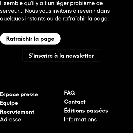
Il semble qu’il y ait un léger problème de
serveur... Nous vous invitons à revenir dans
quelques instants ou de rafraîchir la page.
Rafraîchir la page
S’inscrire à la newsletter
FAQ
Espace presse
Contact
Équipe
Éditions passées
Recrutement
Adresse
Informations