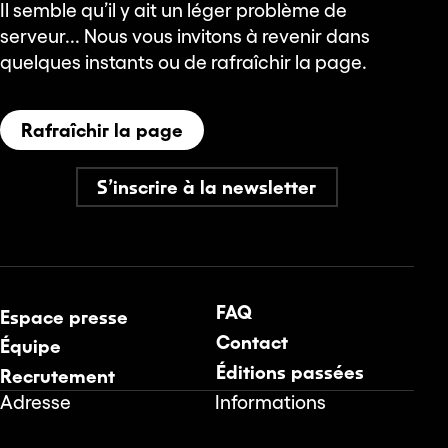
Il semble qu’il y ait un léger problème de
serveur... Nous vous invitons à revenir dans
quelques instants ou de rafraîchir la page.
Rafraîchir la page
S’inscrire à la newsletter
FAQ
Espace presse
Contact
Équipe
Éditions passées
Recrutement
Adresse
Informations