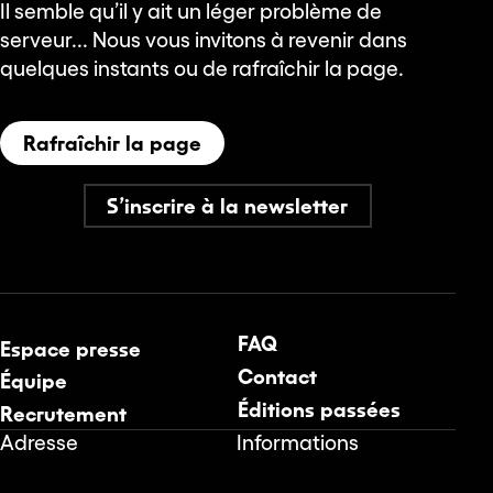
Il semble qu’il y ait un léger problème de
serveur... Nous vous invitons à revenir dans
quelques instants ou de rafraîchir la page.
Rafraîchir la page
S’inscrire à la newsletter
FAQ
Espace presse
Contact
Équipe
Éditions passées
Recrutement
Adresse
Informations