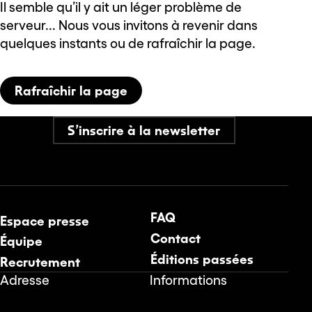
Il semble qu’il y ait un léger problème de
serveur... Nous vous invitons à revenir dans
quelques instants ou de rafraîchir la page.
Rafraîchir la page
S’inscrire à la newsletter
FAQ
Espace presse
Contact
Équipe
Éditions passées
Recrutement
Adresse
Informations