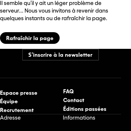
Il semble qu’il y ait un léger problème de
serveur... Nous vous invitons à revenir dans
quelques instants ou de rafraîchir la page.
Rafraîchir la page
S’inscrire à la newsletter
FAQ
Espace presse
Contact
Équipe
Éditions passées
Recrutement
Adresse
Informations