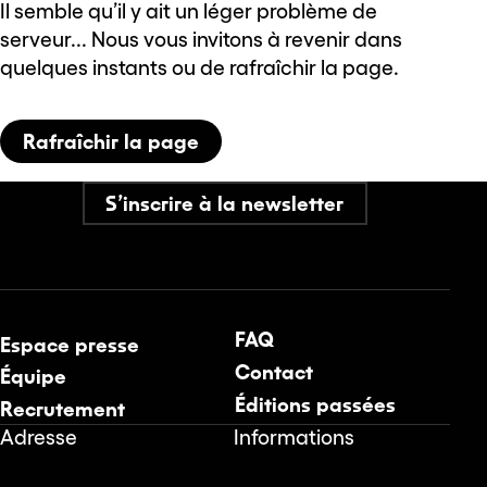
Il semble qu’il y ait un léger problème de
serveur... Nous vous invitons à revenir dans
quelques instants ou de rafraîchir la page.
Rafraîchir la page
S’inscrire à la newsletter
FAQ
Espace presse
Contact
Équipe
Éditions passées
Recrutement
Adresse
Informations