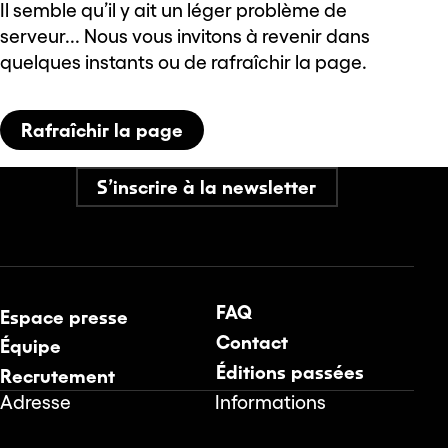
Il semble qu’il y ait un léger problème de
serveur... Nous vous invitons à revenir dans
quelques instants ou de rafraîchir la page.
Rafraîchir la page
S’inscrire à la newsletter
FAQ
Espace presse
Contact
Équipe
Éditions passées
Recrutement
Adresse
Informations