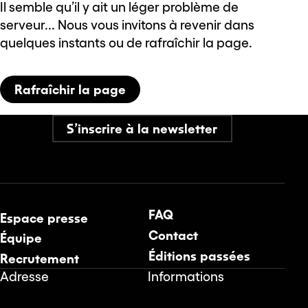
Il semble qu’il y ait un léger problème de
serveur... Nous vous invitons à revenir dans
quelques instants ou de rafraîchir la page.
Rafraîchir la page
S’inscrire à la newsletter
FAQ
Espace presse
Contact
Équipe
Éditions passées
Recrutement
Adresse
Informations