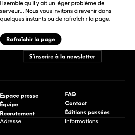
Il semble qu’il y ait un léger problème de
serveur... Nous vous invitons à revenir dans
quelques instants ou de rafraîchir la page.
Rafraîchir la page
S’inscrire à la newsletter
FAQ
Espace presse
Contact
Équipe
Éditions passées
Recrutement
Adresse
Informations