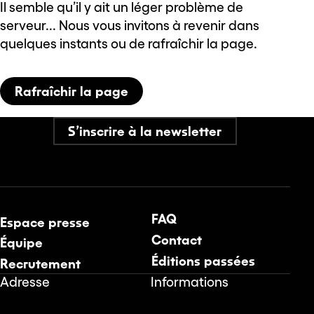
Il semble qu’il y ait un léger problème de
serveur... Nous vous invitons à revenir dans
quelques instants ou de rafraîchir la page.
Rafraîchir la page
S’inscrire à la newsletter
FAQ
Espace presse
Contact
Équipe
Éditions passées
Recrutement
Adresse
Informations