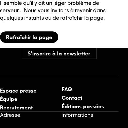
Il semble qu’il y ait un léger problème de
serveur... Nous vous invitons à revenir dans
quelques instants ou de rafraîchir la page.
Rafraîchir la page
S’inscrire à la newsletter
FAQ
Espace presse
Contact
Équipe
Éditions passées
Recrutement
Adresse
Informations