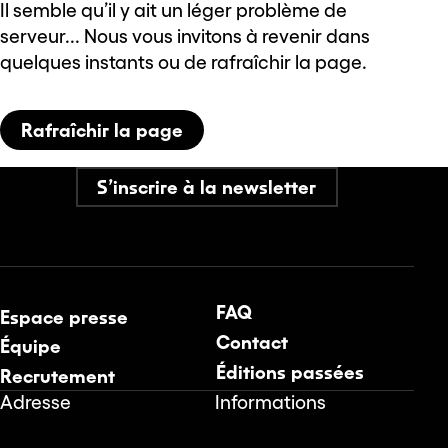
Il semble qu’il y ait un léger problème de
serveur... Nous vous invitons à revenir dans
quelques instants ou de rafraîchir la page.
Rafraîchir la page
S’inscrire à la newsletter
FAQ
Espace presse
Contact
Équipe
Éditions passées
Recrutement
Adresse
Informations