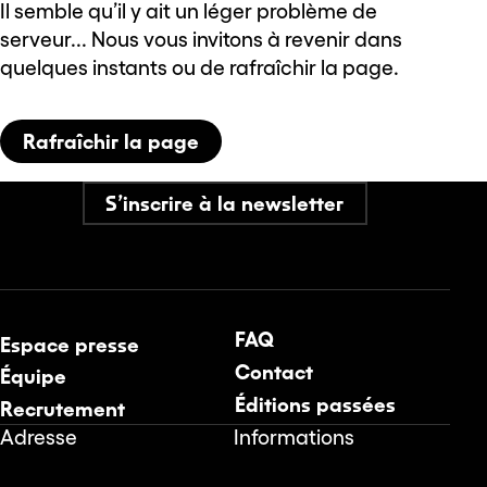
Il semble qu’il y ait un léger problème de
serveur... Nous vous invitons à revenir dans
quelques instants ou de rafraîchir la page.
Rafraîchir la page
S’inscrire à la newsletter
FAQ
Espace presse
Contact
Équipe
Éditions passées
Recrutement
Adresse
Informations